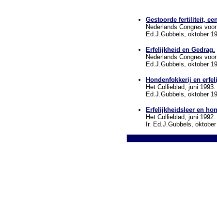
Gestoorde fertiliteit, ee
Nederlands Congres voor
Ed.J.Gubbels, oktober 1
Erfelijkheid en Gedrag.
Nederlands Congres voor
Ed.J.Gubbels, oktober 1
Hondenfokkerij en erfel
Het Collieblad, juni 1993.
Ed.J.Gubbels, oktober 1
Erfelijkheidsleer en ho
Het Collieblad, juni 1992.
Ir. Ed.J.Gubbels, oktober