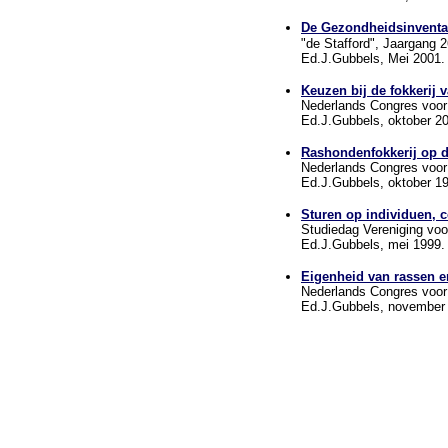
De Gezondheidsinventar
"de Stafford", Jaargang 2
Ed.J.Gubbels, Mei 2001.
Keuzen bij de fokkerij
Nederlands Congres voor
Ed.J.Gubbels, oktober 2
Rashondenfokkerij op d
Nederlands Congres voor
Ed.J.Gubbels, oktober 1
Sturen op individuen, 
Studiedag Vereniging vo
Ed.J.Gubbels, mei 1999.
Eigenheid van rassen e
Nederlands Congres voor
Ed.J.Gubbels, november